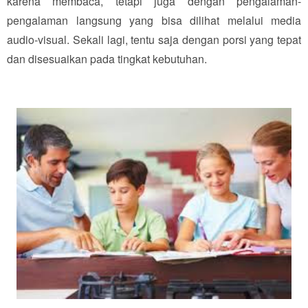
karena membaca, tetapi juga dengan pengalaman-
pengalaman langsung yang bisa dilihat melalui media
audio-visual. Sekali lagi, tentu saja dengan porsi yang tepat
dan disesuaikan pada tingkat kebutuhan.