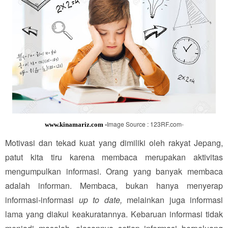
Image Source : 123RF.com-
www.kinamariz.com -
Motivasi dan tekad kuat yang dimiliki oleh rakyat Jepang,
patut kita tiru karena membaca merupakan aktivitas
mengumpulkan informasi. Orang yang banyak membaca
adalah informan. Membaca, bukan hanya menyerap
informasi-informasi
up to date,
melainkan juga informasi
lama yang diakui keakuratannya. Kebaruan informasi tidak