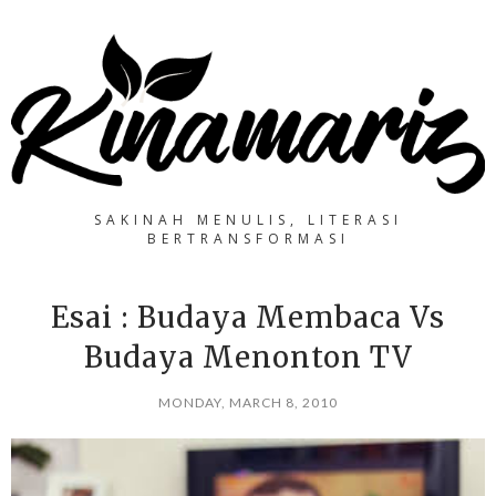
SAKINAH MENULIS, LITERASI
BERTRANSFORMASI
Esai : Budaya Membaca Vs
Budaya Menonton TV
MONDAY, MARCH 8, 2010