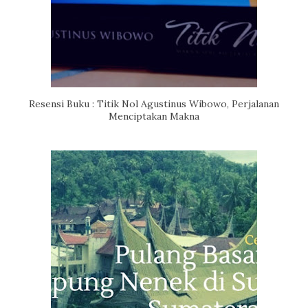
Resensi Buku : Titik Nol Agustinus Wibowo, Perjalanan
Menciptakan Makna