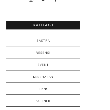
KATEGORI
SASTRA
RESENSI
EVENT
KESEHATAN
TEKNO
KULINER