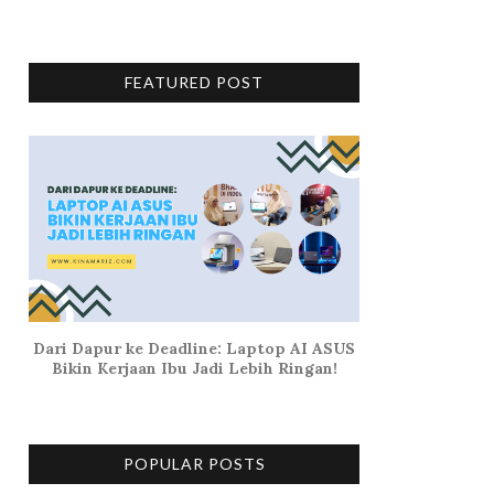
FEATURED POST
Dari Dapur ke Deadline: Laptop AI ASUS
Bikin Kerjaan Ibu Jadi Lebih Ringan!
POPULAR POSTS