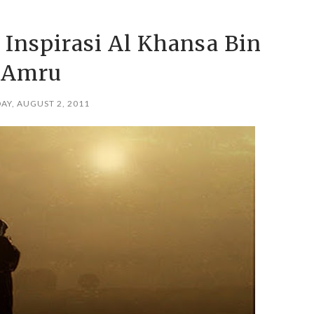
Inspirasi Al Khansa Bin
Amru
AY, AUGUST 2, 2011