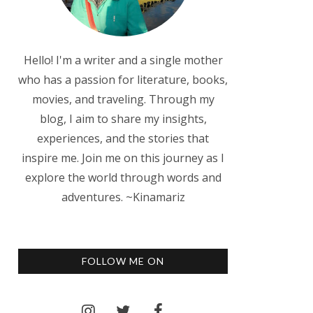
Hello! I'm a writer and a single mother
who has a passion for literature, books,
movies, and traveling. Through my
blog, I aim to share my insights,
experiences, and the stories that
inspire me. Join me on this journey as I
explore the world through words and
adventures. ~Kinamariz
FOLLOW ME ON