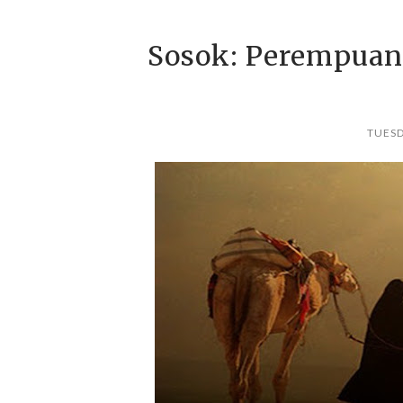
Sosok: Perempuan 
TUESD