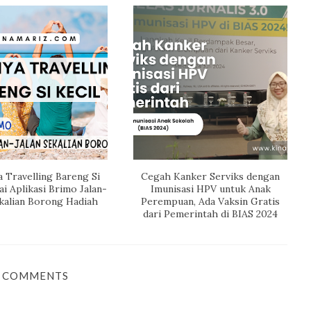
 Travelling Bareng Si
Cegah Kanker Serviks dengan
ai Aplikasi Brimo Jalan-
Imunisasi HPV untuk Anak
ekalian Borong Hadiah
Perempuan, Ada Vaksin Gratis
dari Pemerintah di BIAS 2024
 COMMENTS