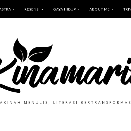
ASTRA
RESENSI
GAYA HIDUP
ABOUT ME
TRI
SAKINAH MENULIS, LITERASI BERTRANSFORMAS