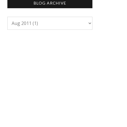
BLOG ARCHIVE