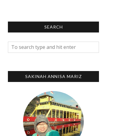
SEARCH
SAKINAH ANNISA MARIZ