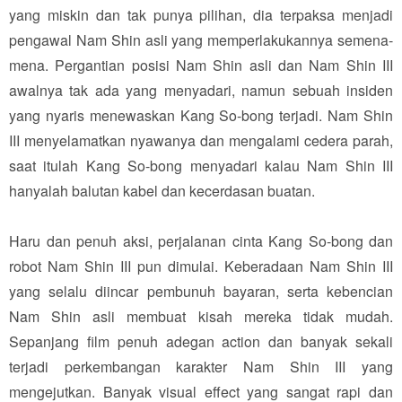
yang miskin dan tak punya pilihan, dia terpaksa menjadi
pengawal Nam Shin asli yang memperlakukannya semena-
mena. Pergantian posisi Nam Shin asli dan Nam Shin III
awalnya tak ada yang menyadari, namun sebuah insiden
yang nyaris menewaskan Kang So-bong terjadi. Nam Shin
III menyelamatkan nyawanya dan mengalami cedera parah,
saat itulah Kang So-bong menyadari kalau Nam Shin III
hanyalah balutan kabel dan kecerdasan buatan.
Haru dan penuh aksi, perjalanan cinta Kang So-bong dan
robot Nam Shin III pun dimulai. Keberadaan Nam Shin III
yang selalu diincar pembunuh bayaran, serta kebencian
Nam Shin asli membuat kisah mereka tidak mudah.
Sepanjang film penuh adegan action dan banyak sekali
terjadi perkembangan karakter Nam Shin III yang
mengejutkan. Banyak visual effect yang sangat rapi dan