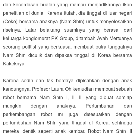
dan kecerdasan buatan yang mampu menjadikannya ikon
penelitian di dunia. Karena itulah, dia tinggal di luar negeri
(Ceko) bersama anaknya (Nam Shin) untuk menyelesaikan
risetnya. Latar belakang suaminya yang berasal dari
keluarga konglomerat PK Group, ditambah Ayah Mertuanya
seorang politisi yang berkuasa, membuat putra tunggalnya
Nam Shin diculik dan dipaksa tinggal di Korea bersama
Kakeknya.
Karena sedih dan tak berdaya dipisahkan dengan anak
kandungnya, Profesor Laura Oh kemudian membuat sebuah
robot bernama Nam Shin I, II, III yang dibuat semirip
mungkin dengan anaknya. Pertumbuhan dan
perkembangan robot ini juga disesuaikan dengan
pertumbuhan Nam Shin yang tinggal di Korea, sehingga
mereka identik seperti anak kembar. Robot Nam Shin III