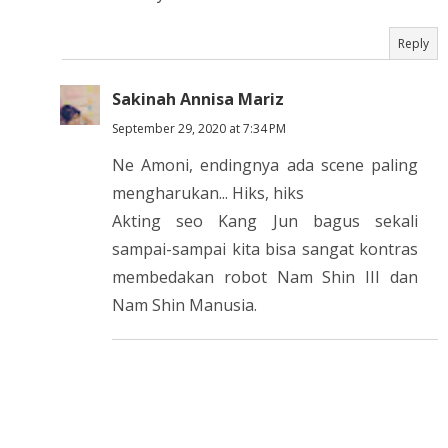
Reply
Sakinah Annisa Mariz
September 29, 2020 at 7:34 PM
Ne Amoni, endingnya ada scene paling
mengharukan... Hiks, hiks
Akting seo Kang Jun bagus sekali
sampai-sampai kita bisa sangat kontras
membedakan robot Nam Shin III dan
Nam Shin Manusia.