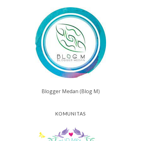
Blogger Medan (Blog M)
KOMUNITAS