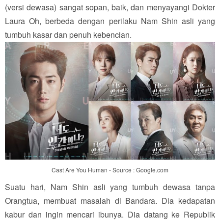
(versi dewasa) sangat sopan, baik, dan menyayangi Dokter
Laura Oh, berbeda dengan perilaku Nam Shin asli yang
tumbuh kasar dan penuh kebencian.
Cast Are You Human - Source : Google.com
Suatu hari, Nam Shin asli yang tumbuh dewasa tanpa
Orangtua, membuat masalah di Bandara. Dia kedapatan
kabur dan ingin mencari ibunya. Dia datang ke Republik