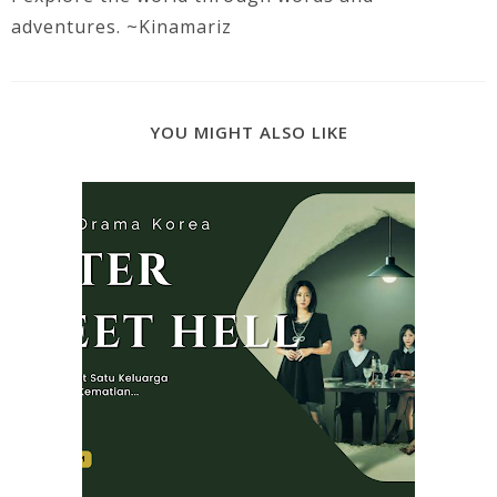
adventures. ~Kinamariz
YOU MIGHT ALSO LIKE