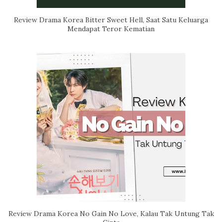
Review Drama Korea Bitter Sweet Hell, Saat Satu Keluarga
Mendapat Teror Kematian
Review Drama Korea No Gain No Love, Kalau Tak Untung Tak