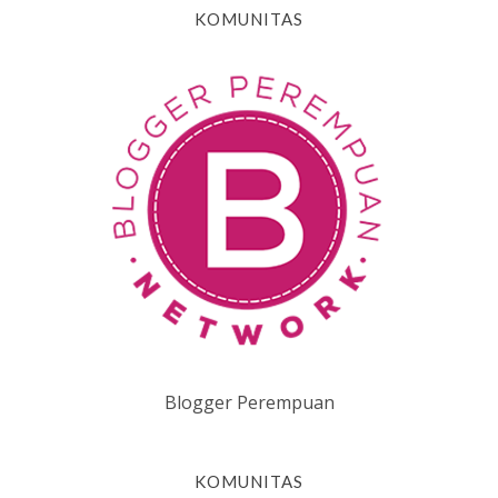
KOMUNITAS
Blogger Perempuan
KOMUNITAS