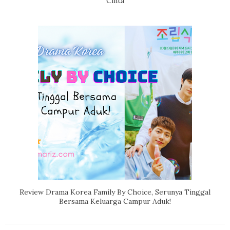
Cinta
Review Drama Korea Family By Choice, Serunya Tinggal
Bersama Keluarga Campur Aduk!