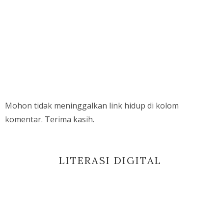
Mohon tidak meninggalkan link hidup di kolom
komentar. Terima kasih.
LITERASI DIGITAL