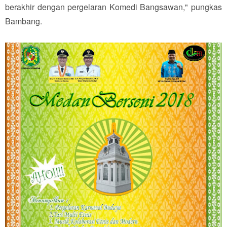
berakhir dengan pergelaran Komedi Bangsawan," pungkas
Bambang.