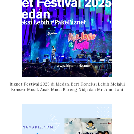
Biznet Festival 2025 di Medan, Beri Koneksi Lebih Melalui
Konser Musik Anak Muda Bareng Nidji dan Mr Jono Joni