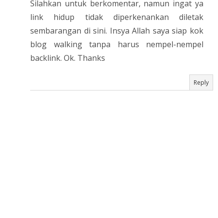
Silahkan untuk berkomentar, namun ingat ya
link hidup tidak diperkenankan diletak
sembarangan di sini. Insya Allah saya siap kok
blog walking tanpa harus nempel-nempel
backlink. Ok. Thanks
Reply