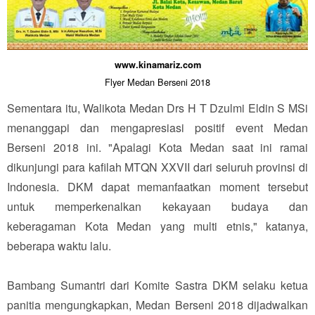
www.kinamariz.com
Flyer Medan Berseni 2018
Sementara itu, Walikota Medan Drs H T Dzulmi Eldin S MSi
menanggapi dan mengapresiasi positif event Medan
Berseni 2018 ini. "Apalagi Kota Medan saat ini ramai
dikunjungi para kafilah MTQN XXVII dari seluruh provinsi di
Indonesia. DKM dapat memanfaatkan moment tersebut
untuk memperkenalkan kekayaan budaya dan
keberagaman Kota Medan yang multi etnis," katanya,
beberapa waktu lalu.
Bambang Sumantri dari Komite Sastra DKM selaku ketua
panitia mengungkapkan, Medan Berseni 2018 dijadwalkan