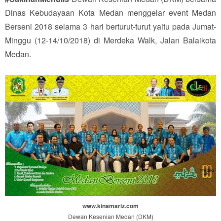
Dinas Kebudayaan Kota Medan menggelar event Medan
Berseni 2018 selama 3 hari berturut-turut yaitu pada Jumat-
Minggu (12-14/10/2018) di Merdeka Walk, Jalan Balaikota
Medan.
www.kinamariz.com
Dewan Kesenian Medan (DKM)