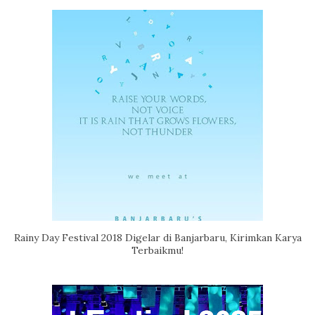
Rainy Day Festival 2018 Digelar di Banjarbaru, Kirimkan Karya
Terbaikmu!