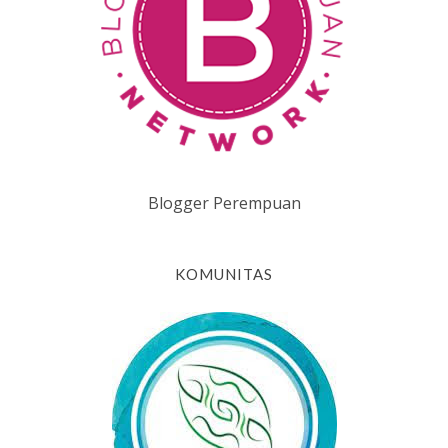
Blogger Perempuan
KOMUNITAS