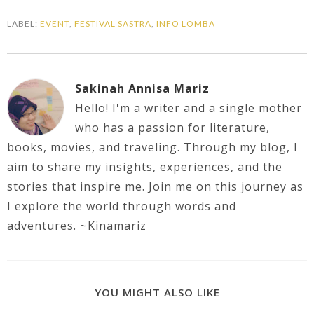
LABEL:
EVENT
,
FESTIVAL SASTRA
,
INFO LOMBA
Sakinah Annisa Mariz
Hello! I'm a writer and a single mother
who has a passion for literature,
books, movies, and traveling. Through my blog, I
aim to share my insights, experiences, and the
stories that inspire me. Join me on this journey as
I explore the world through words and
adventures. ~Kinamariz
YOU MIGHT ALSO LIKE