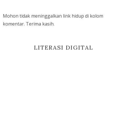
Mohon tidak meninggalkan link hidup di kolom
komentar. Terima kasih.
LITERASI DIGITAL