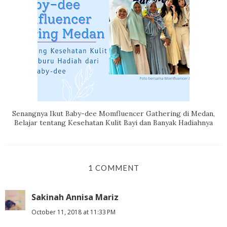
Senangnya Ikut Baby-dee Momfluencer Gathering di Medan,
Belajar tentang Kesehatan Kulit Bayi dan Banyak Hadiahnya
1 COMMENT
Sakinah Annisa Mariz
October 11, 2018 at 11:33 PM