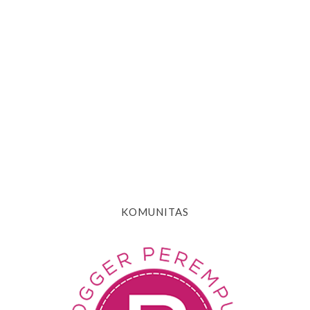
KOMUNITAS