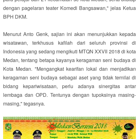
dengan pagelaran teater Komedi Bangsawan," jelas Ketua
BPH DKM.
Menurut Anto Genk, sajian ini akan menunjukkan kepada
wisatawan, terkhusus kafilah dari seluruh provinsi di
Indonesia yang sedang mengikuti MTQN XXVII 2018 di kota
Medan, tentang betapa kayanya keragaman seni budaya di
Kota Medan. "Mengangkat kearifan lokal dan menjadikan
keragaman seni budaya sebagai aset yang tidak ternilai di
bidang kepariwisataan, perlu adanya sinergitas antar
lembaga dan OPD. Tentunya dengan tupoksinya masing-
masing," tegasnya.