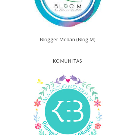
Blogger Medan (Blog M)
KOMUNITAS